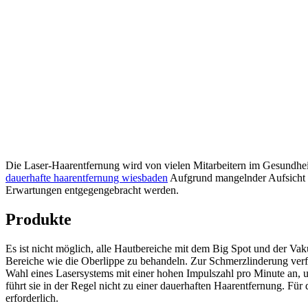
Die Laser-Haarentfernung wird von vielen Mitarbeitern im Gesundhe
dauerhafte haarentfernung wiesbaden
Aufgrund mangelnder Aufsicht k
Erwartungen entgegengebracht werden.
Produkte
Es ist nicht möglich, alle Hautbereiche mit dem Big Spot und der 
Bereiche wie die Oberlippe zu behandeln. Zur Schmerzlinderung verfü
Wahl eines Lasersystems mit einer hohen Impulszahl pro Minute an,
führt sie in der Regel nicht zu einer dauerhaften Haarentfernung. F
erforderlich.