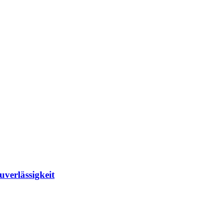
uverlässigkeit